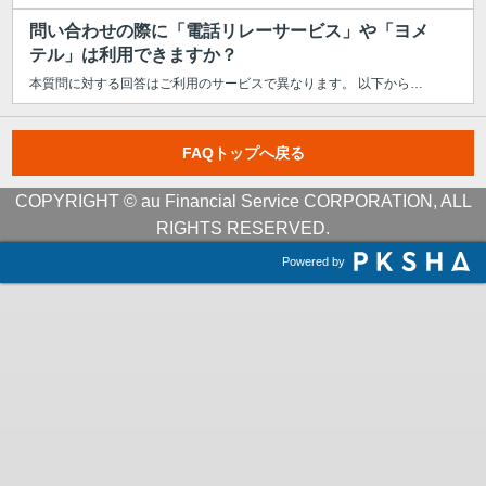
問い合わせの際に「電話リレーサービス」や「ヨメ
テル」は利用できますか？
本質問に対する回答はご利用のサービスで異なります。 以下からご利用のサー...
FAQトップへ戻る
COPYRIGHT © au Financial Service CORPORATION, ALL
RIGHTS RESERVED.
Powered by