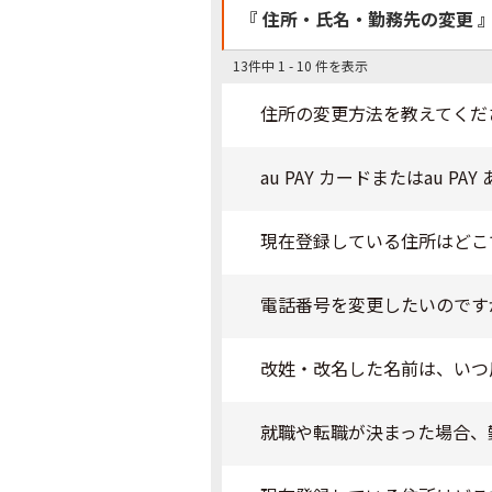
『 住所・氏名・勤務先の変更 』
13件中 1 - 10 件を表示
住所の変更方法を教えてくだ
au PAY カードまたはau
現在登録している住所はどこ
電話番号を変更したいのです
改姓・改名した名前は、いつ
就職や転職が決まった場合、