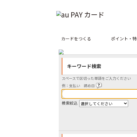
カードをつくる
ポイント・特
キーワード検索
スペースで区切った単語をご入力ください
例：支払い 締め日
検索絞込