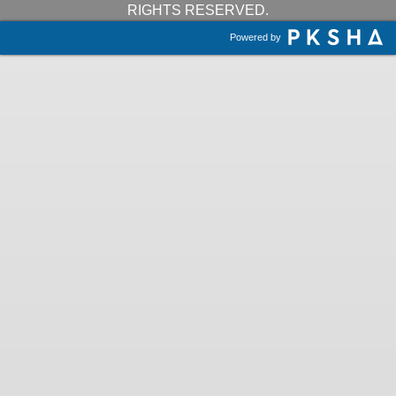
RIGHTS RESERVED.
Powered by