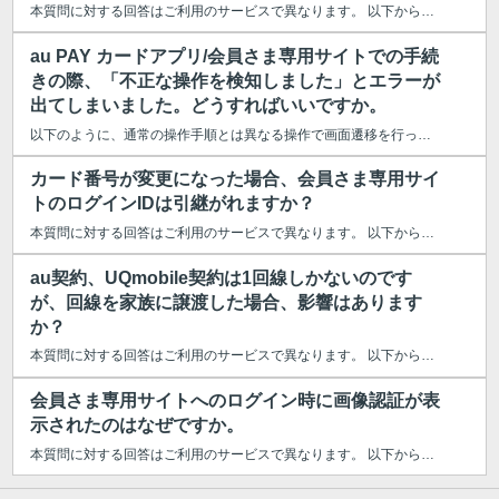
本質問に対する回答はご利用のサービスで異なります。 以下からご利用のサー...
au PAY カードアプリ/会員さま専用サイトでの手続
きの際、「不正な操作を検知しました」とエラーが
出てしまいました。どうすればいいですか。
以下のように、通常の操作手順とは異なる操作で画面遷移を行った場合に、「不正...
カード番号が変更になった場合、会員さま専用サイ
トのログインIDは引継がれますか？
本質問に対する回答はご利用のサービスで異なります。 以下からご利用のサービ...
au契約、UQmobile契約は1回線しかないのです
が、回線を家族に譲渡した場合、影響はあります
か？
本質問に対する回答はご利用のサービスで異なります。 以下からご利用のサー...
会員さま専用サイトへのログイン時に画像認証が表
示されたのはなぜですか。
本質問に対する回答はご利用のサービスで異なります。 以下からご利用のサービ...