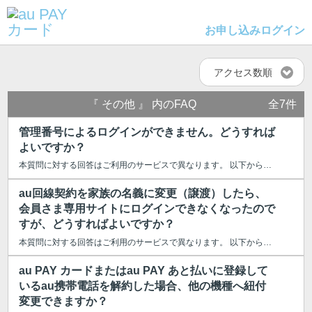
お申し込み
ログイン
アクセス数順
『 その他 』 内のFAQ
全7件
管理番号によるログインができません。どうすれば
よいですか？
本質問に対する回答はご利用のサービスで異なります。 以下からご利用のサー...
au回線契約を家族の名義に変更（譲渡）したら、
会員さま専用サイトにログインできなくなったので
すが、どうすればよいですか？
本質問に対する回答はご利用のサービスで異なります。 以下からご利用のサー...
au PAY カードまたはau PAY あと払いに登録して
いるau携帯電話を解約した場合、他の機種へ紐付
変更できますか？