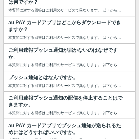
は何ですか？
本質問に対する回答はご利用のサービスで異なります。 以下からご利用のサー...
au PAY カードアプリはどこからダウンロードでき
ますか？
本質問に対する回答はご利用のサービスで異なります。 以下からご利用のサービ...
ご利用速報プッシュ通知が届かないのはなぜです
か。
本質問に対する回答はご利用のサービスで異なります。 以下からご利用のサー...
プッシュ通知とはなんですか。
本質問に対する回答はご利用のサービスで異なります。 以下からご利用のサー...
ご利用速報プッシュ通知の配信を停止することはで
きますか。
本質問に対する回答はご利用のサービスで異なります。 以下からご利用のサー...
au PAY カードアプリでプッシュ通知が送られるた
めにはどうすればいいですか。