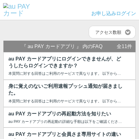
お申し込み
ログイン
アクセス数順
『 au PAY カードアプリ 』 内のFAQ
全11件
au PAY カードアプリにログインできませんが、ど
うしたらログインできますか？
本質問に対する回答はご利用のサービスで異なります。 以下からご利用のサービ...
身に覚えのないご利用速報プッシュ通知が届きまし
た。
本質問に対する回答はご利用のサービスで異なります。 以下からご利用のサー...
au PAY カードアプリの再起動方法を知りたい
au PAY カードアプリの再起動の詳細な手順は以下をご確認ください。 ...
au PAY カードアプリと会員さま専用サイトの違い