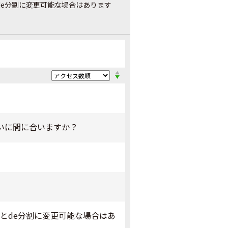
de分割に変更可能な場合はあります
いに間に合いますか？
とde分割に変更可能な場合はあ