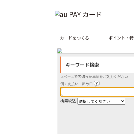
カードをつくる
ポイント・特
キーワード検索
スペースで区切った単語をご入力ください
例：支払い 締め日
検索絞込