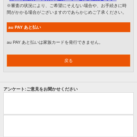
※審査の状況により、ご希望にそえない場合や、お手続きに時
間がかかる場合がございますのであらかじめご了承ください。
au PAY あと払い
au PAY あと払いは家族カードを発行できません。
戻る
アンケート:ご意見をお聞かせください