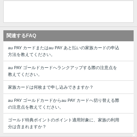
関連するFAQ
au PAY カードまたはau PAY あと払いの家族カードの申込
方法を教えてください。
au PAY ゴールドカードへランクアップする際の注意点を
教えてください。
家族カードは何枚まで申し込みできますか？
au PAY ゴールドカードからau PAY カードへ切り替える際
の注意点を教えてください。
ゴールド特典ポイントのポイント適用対象に、家族の利用
分は含まれますか？