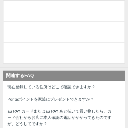
関連するFAQ
現在登録している住所はどこで確認できますか？
Pontaポイントを家族にプレゼントできますか？
au PAY カードまたはau PAY あと払いで買い物したら、カ
ード会社からお店に本人確認の電話がかかってきたのです
が、どうしてですか？