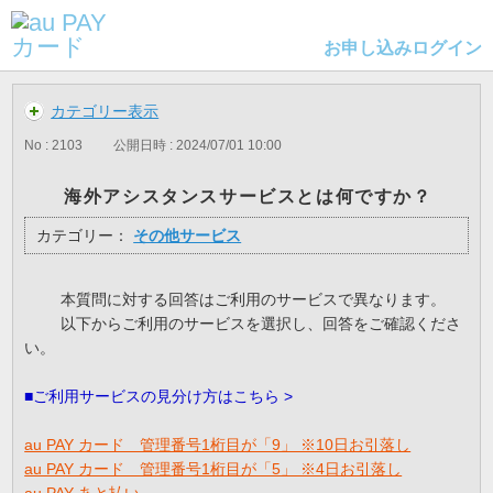
お申し込み
ログイン
カテゴリー表示
No : 2103
公開日時 : 2024/07/01 10:00
海外アシスタンスサービスとは何ですか？
カテゴリー：
その他サービス
本質問に対する回答はご利用のサービスで異なります。
以下からご利用のサービスを選択し、回答をご確認くださ
い。
■ご利用サービスの見分け方はこちら >
au PAY カード 管理番号1桁目が「9」 ※10日お引落し
au PAY カード 管理番号1桁目が「5」 ※4日お引落し
au PAY あと払い