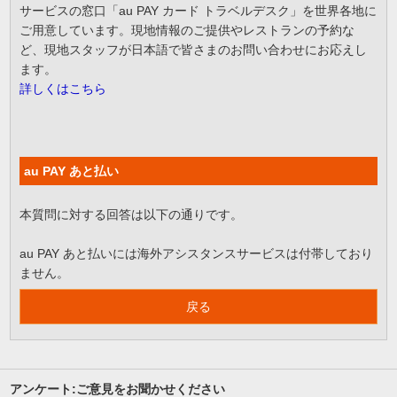
サービスの窓口「au PAY カード トラベルデスク」を世界各地に
ご用意しています。現地情報のご提供やレストランの予約な
ど、現地スタッフが日本語で皆さまのお問い合わせにお応えし
ます。
詳しくはこちら
au PAY あと払い
本質問に対する回答は以下の通りです。
au PAY あと払いには海外アシスタンスサービスは付帯しており
ません。
戻る
アンケート:ご意見をお聞かせください