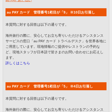
au PAY カード 管理番号1桁目が「9」 ※10日お引落し
本質問に対する回答は以下の通りです。
海外旅行の際に、安心してお立ち寄りいただけるアシスタンス
サービスの窓口「au PAY カード トラベルデスク」を世界各地に
ご用意しています。現地情報のご提供やレストランの予約な
ど、現地スタッフが日本語で皆さまのお問い合わせにお応えし
ます。
詳しくはこちら
au PAY カード 管理番号1桁目が「5」 ※4日お引落し
本質問に対する回答は以下の通りです。
海外旅行の際に、安心してお立ち寄りいただけるアシスタンス