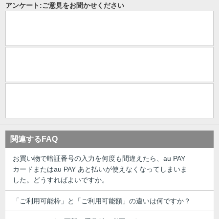
アンケート:ご意見をお聞かせください
関連するFAQ
お買い物で暗証番号の入力を何度も間違えたら、au PAY
カードまたはau PAY あと払いが使えなくなってしまいま
した。どうすればよいですか。
「ご利用可能枠」と「ご利用可能額」の違いは何ですか？