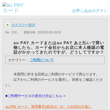
お申し込み
ログイン
カテゴリー表示
No : 210
更新日時 : 2025/01/29 19:33
au PAY カードまたはau PAY あと払いで買い
物したら、カード会社からお店に本人確認の電
話がかかってきたのですが、どうしてですか？
カテゴリー：
ご利用について
本質問に対する回答はご利用のサービスで異なります。
以下からご利用のサービスを選択し、回答をご確認くださ
い。
■ご利用サービスの見分け方はこちら >
au PAY カード 管理番号1桁目が「9」 ※10日お引落し