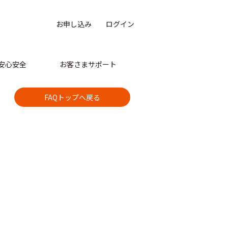
お申し込み
ログイン
安心安全
お客さまサポート
FAQトップへ戻る