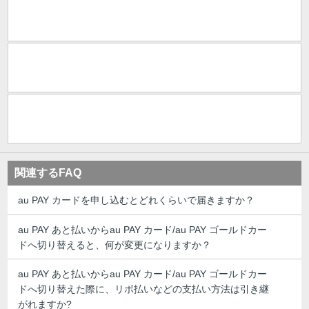
関連するFAQ
au PAY カードを申し込むとどれくらいで届きますか？
au PAY あと払いからau PAY カード/au PAY ゴールドカー
ドへ切り替えると、何が変更になりますか？
au PAY あと払いからau PAY カード/au PAY ゴールドカー
ドへ切り替えた際に、リボ払いなどの支払い方法は引き継
がれますか?