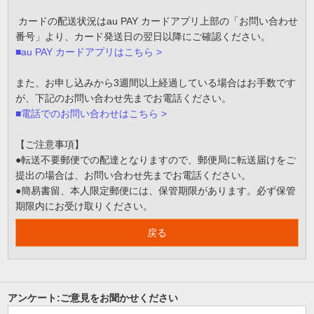
カードの配送状況はau PAY カードアプリ上部の「お問い合わせ
番号」より、カード発送日の翌日以降にご確認ください。
■au PAY カードアプリはこちら >
また、お申し込みから3週間以上経過している場合はお手数です
が、下記のお問い合わせ先までお電話ください。
■電話でのお問い合わせはこちら >
【ご注意事項】
●転送不要郵便での配達となりますので、郵便局に転送届けをご
提出の場合は、お問い合わせ先までお電話ください。
●簡易書留、本人限定郵便には、保管期限があります。必ず保管
期限内にお受け取りください。
戻る
アンケート:ご意見をお聞かせください