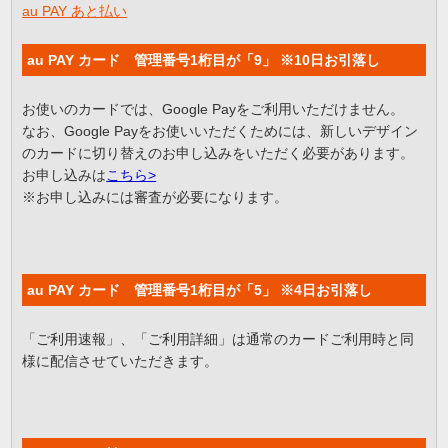
au PAY あと払い
au PAY カード 管理番号1桁目が「9」 ※10日お引落し
お使いのカードでは、Google Payをご利用いただけません。
なお、Google Payをお使いいただくためには、新しいデザイン
のカードに切り替えのお申し込みをいただく必要があります。
お申し込みは
こちら>
※お申し込みには審査が必要になります。
au PAY カード 管理番号1桁目が「5」 ※4日お引落し
「ご利用速報」、「ご利用詳細」は通常のカードご利用時と同
様に配信させていただきます。