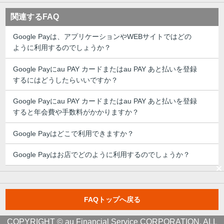
関連するFAQ
Google Payは、アプリケーションやWEBサイトではどの
ように利用するのでしょうか？
Google Payにau PAY カードまたはau PAY あと払いを登録
するにはどうしたらいいですか？
Google Payにau PAY カードまたはau PAY あと払いを登録
すると年会費や手数料がかかりますか？
Google Payはどこで利用できますか？
Google Payはお店でどのように利用するのでしょうか？
FAQトップへ戻る
COPYRIGHT © au Financial Service CORPORATION, ALL