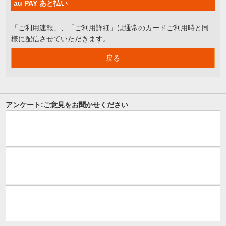
au PAY あと払い
「ご利用速報」、「ご利用詳細」は通常のカードご利用時と同
様に配信させていただきます。
戻る
アンケート:ご意見をお聞かせください