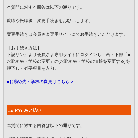
本質問に対する回答は以下の通りです。
就職や転職後、変更手続きをお願いします。
変更手続きは会員さま専用サイトにてお手続きいただけます。
【お手続き方法】
下記リンクより会員さま専用サイトにログインし、画面下部「■
お勤め先・学校の変更」の[お勤め先・学校の情報を変更する]を
押下して必要項目を入力。
■お勤め先・学校の変更はこちら >
au PAY あと払い
本質問に対する回答は以下の通りです。