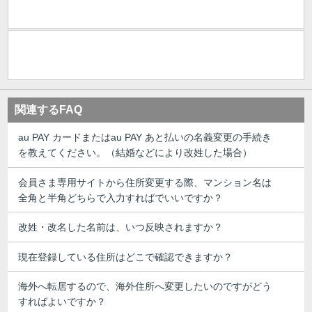
関連するFAQ
au PAY カードまたはau PAY あと払いの名義変更の手続き
を教えてください。（結婚などにより改姓した場合）
会員さま専用サイトから住所変更する際、マンション名は
全角と半角どちらで入力すればでいいですか？
改姓・改名した名前は、いつ反映されますか？
現在登録している住所はどこで確認できますか？
海外へ転居するので、海外住所へ変更したいのですがどう
すればよいですか？