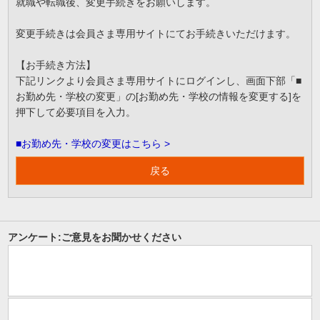
就職や転職後、変更手続きをお願いします。
変更手続きは会員さま専用サイトにてお手続きいただけます。
【お手続き方法】
下記リンクより会員さま専用サイトにログインし、画面下部「■
お勤め先・学校の変更」の[お勤め先・学校の情報を変更する]を
押下して必要項目を入力。
■お勤め先・学校の変更はこちら >
戻る
アンケート:ご意見をお聞かせください