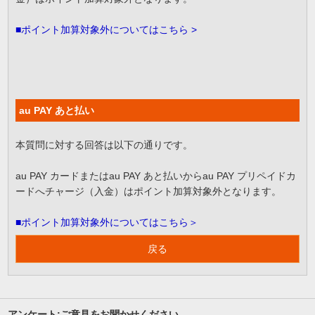
■ポイント加算対象外についてはこちら >
au PAY あと払い
本質問に対する回答は以下の通りです。
au PAY カードまたはau PAY あと払いからau PAY プリペイドカ
ードへチャージ（入金）はポイント加算対象外となります。
■ポイント加算対象外についてはこちら＞
戻る
アンケート:ご意見をお聞かせください