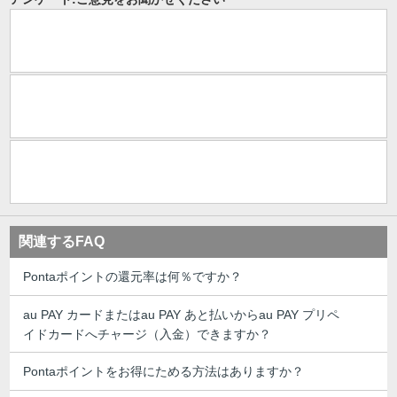
関連するFAQ
Pontaポイントの還元率は何％ですか？
au PAY カードまたはau PAY あと払いからau PAY プリペ
イドカードへチャージ（入金）できますか？
Pontaポイントをお得にためる方法はありますか？