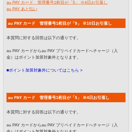
au PAY カード 管理番号1桁目が「5」 ※4日お引落し
au PAY あと払い
au PAY カード 管理番号1桁目が「9」 ※10日お引落し
本質問に対する回答は以下の通りです。
au PAY カードからau PAY プリペイドカードへチャージ（入
金）はポイント加算対象外となります。
■ポイント加算対象外についてはこちら >
au PAY カード 管理番号1桁目が「5」 ※4日お引落し
本質問に対する回答は以下の通りです。
au PAY カードからau PAY プリペイドカードへチャージ（入
金）はポイント加算対象外となります。