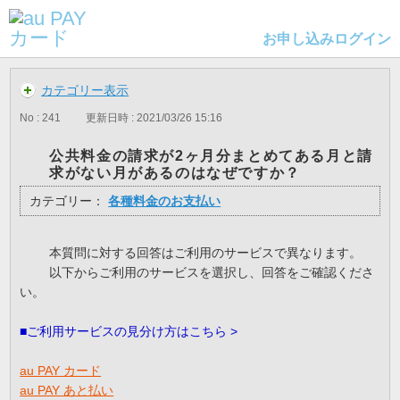
お申し込み
ログイン
カテゴリー表示
No : 241
更新日時 : 2021/03/26 15:16
公共料金の請求が2ヶ月分まとめてある月と請
求がない月があるのはなぜですか？
カテゴリー：
各種料金のお支払い
本質問に対する回答はご利用のサービスで異なります。
以下からご利用のサービスを選択し、回答をご確認くださ
い。
■ご利用サービスの見分け方はこちら >
au PAY カード
au PAY あと払い