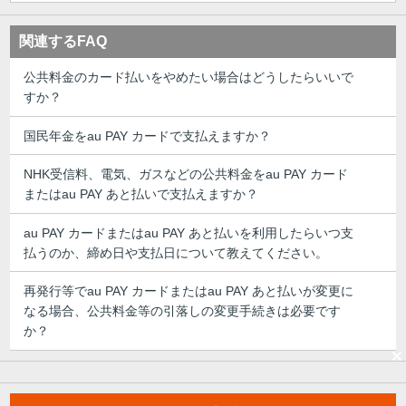
関連するFAQ
公共料金のカード払いをやめたい場合はどうしたらいいで
すか？
国民年金をau PAY カードで支払えますか？
NHK受信料、電気、ガスなどの公共料金をau PAY カード
またはau PAY あと払いで支払えますか？
au PAY カードまたはau PAY あと払いを利用したらいつ支
払うのか、締め日や支払日について教えてください。
再発行等でau PAY カードまたはau PAY あと払いが変更に
なる場合、公共料金等の引落しの変更手続きは必要です
か？