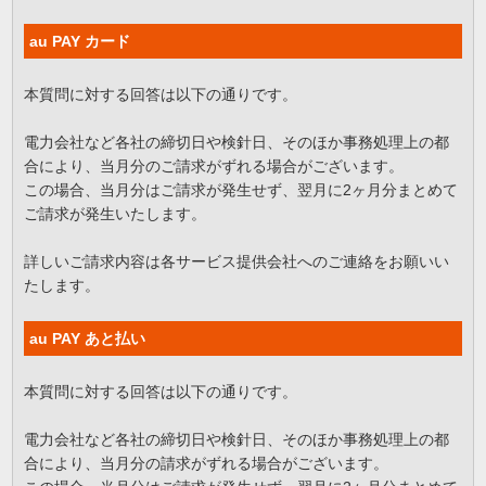
au PAY カード
本質問に対する回答は以下の通りです。
電力会社など各社の締切日や検針日、そのほか事務処理上の都
合により、当月分のご請求がずれる場合がございます。
この場合、当月分はご請求が発生せず、翌月に2ヶ月分まとめて
ご請求が発生いたします。
詳しいご請求内容は各サービス提供会社へのご連絡をお願いい
たします。
au PAY あと払い
本質問に対する回答は以下の通りです。
電力会社など各社の締切日や検針日、そのほか事務処理上の都
合により、当月分の請求がずれる場合がございます。