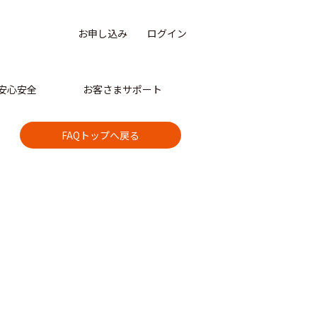
お申し込み
ログイン
安心安全
お客さまサポート
FAQトップへ戻る