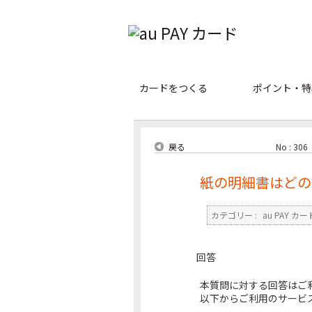
カードをつくる
ポイント・特
戻る
No : 306
紙の明細書はどの
カテゴリー :
au PAY カー
回答
本質問に対する回答はご
以下からご利用のサービ