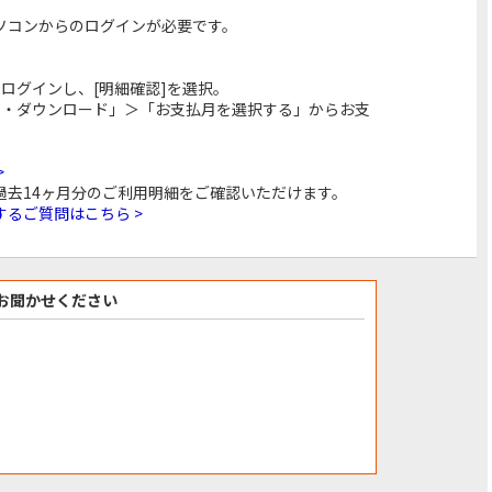
ソコンからのログインが必要です。
ログインし、[明細確認]を選択。
刷・ダウンロード」＞「お支払月を選択する」からお支
>
過去14ヶ月分のご利用明細をご確認いただけます。
るご質問はこちら >
お聞かせください