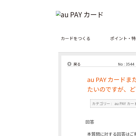
カードをつくる
ポイント・特
戻る
No : 3544
au PAY カード
たいのですが、ど
カテゴリー :
au PAY カー
回答
本質問に対する回答はご