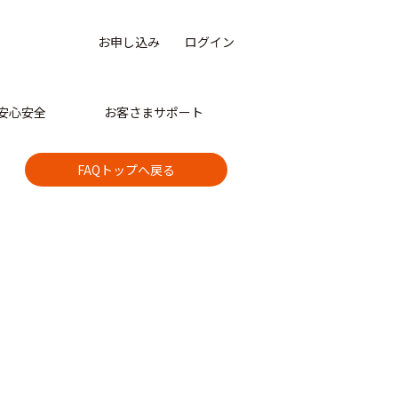
お申し込み
ログイン
安心安全
お客さまサポート
FAQトップへ戻る