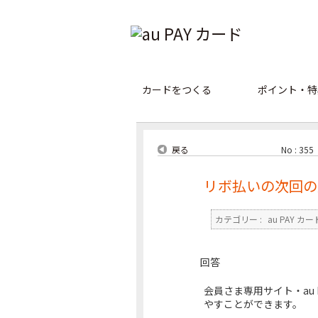
カードをつくる
ポイント・特
戻る
No : 355
リボ払いの次回の
カテゴリー :
au PAY カー
回答
会員さま専用サイト・au
やすことができます。