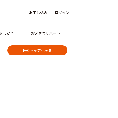
お申し込み
ログイン
安心安全
お客さまサポート
FAQトップへ戻る