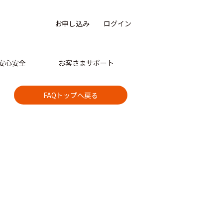
お申し込み
ログイン
安心安全
お客さまサポート
FAQトップへ戻る