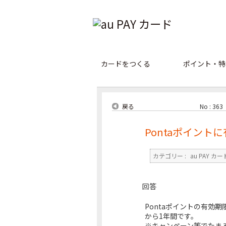
カードをつくる
ポイント・特
戻る
No : 363
Pontaポイント
カテゴリー :
au PAY カー
回答
Pontaポイントの有効
から1年間です。
※キャンペーン等でたま