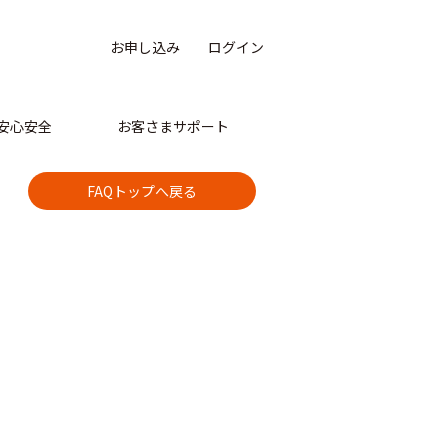
お申し込み
ログイン
安心安全
お客さまサポート
FAQトップへ戻る