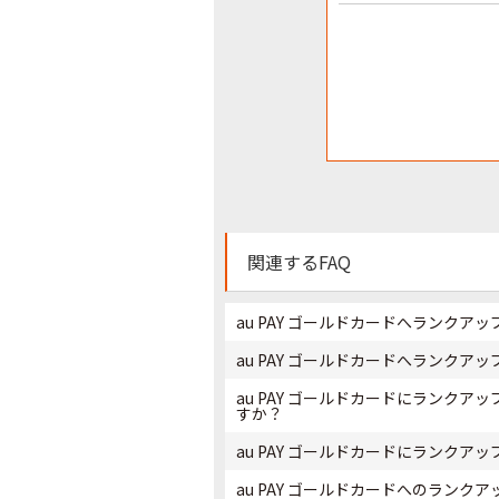
関連するFAQ
au PAY ゴールドカードへランク
au PAY ゴールドカードへランク
au PAY ゴールドカードにランク
すか？
au PAY ゴールドカードにランク
au PAY ゴールドカードへのランク