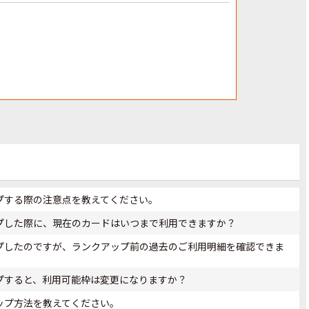
アップする際の注意点を教えてください。
アップした際に、現在のカードはいつまで利用できますか？
アップしたのですが、ランクアップ前の過去のご利用明細を確認できま
アップすると、利用可能枠は変更になりますか？
アップ方法を教えてください。