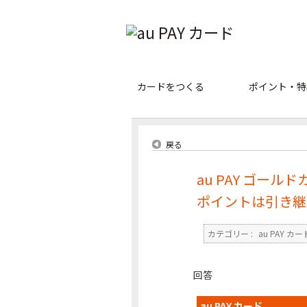
カードをつくる
ポイント・特
戻る
au PAY ゴー
ポイントは引き継
カテゴリー :
au PAY カー
回答
au PAY カード