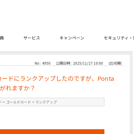
典
サービス
キャンペーン
セキュリティ・
No : 4950
公開日時 : 2025/11/27 10:00
印刷
ルドカードにランクアップしたのですが、Ponta
がれますか？
ド
>
ゴールドカード
>
ランクアップ