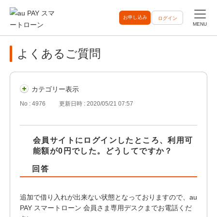
お申し込み
ログイン
MENU
よくあるご質問
カテゴリー表示
No : 4976
更新日時 : 2020/05/21 07:57
会員サイトにログインしたところ、利用可
能額が0円でした。どうしてですか？
追加で借り入れが出来ない状態となっておりますので、au
PAY スマートローン 会員さま専用デスクまでお電話くだ