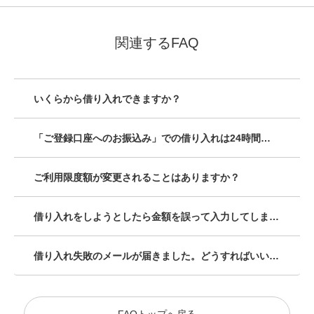
関連するFAQ
いくらから借り入れできますか？
「ご登録口座へのお振込み」での借り入れは24時間いつでも利用できますか？
ご利用限度額が変更されることはありますか？
借り入れをしようとしたら金額を誤って入力してしまいました。どうすればいいですか？
借り入れ失敗のメールが届きました。どうすればいいですか？
FAQトップへ戻る