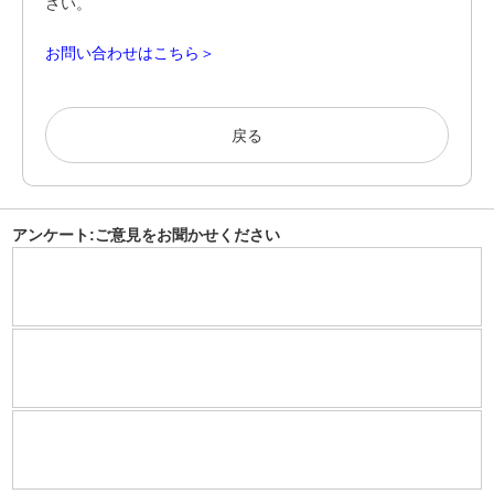
さい。
お問い合わせはこちら＞
戻る
アンケート:ご意見をお聞かせください