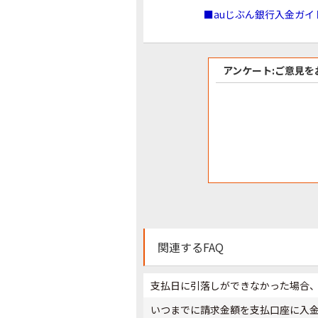
■auじぶん銀行入金ガイ
アンケート:ご意見を
関連するFAQ
支払日に引落しができなかった場合
いつまでに請求金額を支払口座に入