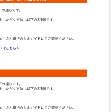
下の通りです。
金いただく方法は以下の3種類です。
auじぶん銀行の入金ガイドにてご確認ください。
ドはこちら >
下の通りです。
金いただく方法は以下の3種類です。
auじぶん銀行の入金ガイドにてご確認ください。