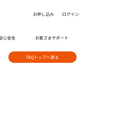
お申し込み
ログイン
安心安全
お客さまサポート
FAQトップへ戻る