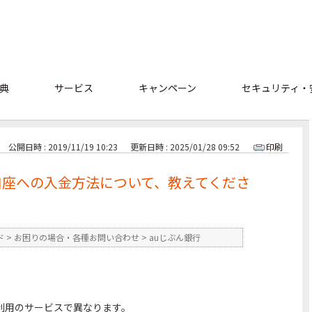
典
サービス
キャンペーン
セキュリティ・
公開日時 : 2019/11/19 10:23
更新日時 : 2025/01/28 09:52
印刷
口座への入金方法について、教えてくださ
ド
>
お困りの場合・各種お問い合わせ
>
auじぶん銀行
利用のサービスで異なります。