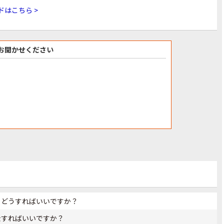
ドはこちら >
お聞かせください
、どうすればいいですか？
金すればいいですか？