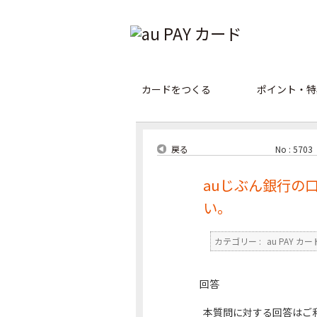
カードをつくる
ポイント・特
戻る
No : 5703
auじぶん銀行の
い。
カテゴリー :
au PAY カー
回答
本質問に対する回答はご