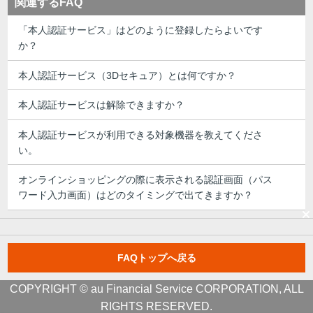
関連するFAQ
「本人認証サービス」はどのように登録したらよいです
か？
本人認証サービス（3Dセキュア）とは何ですか？
本人認証サービスは解除できますか？
本人認証サービスが利用できる対象機器を教えてくださ
い。
オンラインショッピングの際に表示される認証画面（パス
ワード入力画面）はどのタイミングで出てきますか？
FAQトップへ戻る
COPYRIGHT © au Financial Service CORPORATION, ALL
RIGHTS RESERVED.