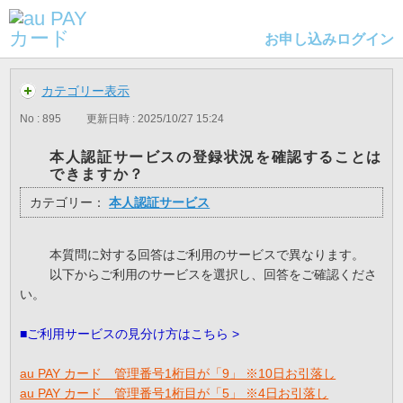
お申し込み
ログイン
カテゴリー表示
No : 895
更新日時 : 2025/10/27 15:24
本人認証サービスの登録状況を確認することは
できますか？
カテゴリー：
本人認証サービス
本質問に対する回答はご利用のサービスで異なります。
以下からご利用のサービスを選択し、回答をご確認くださ
い。
■ご利用サービスの見分け方はこちら >
au PAY カード 管理番号1桁目が「9」 ※10日お引落し
au PAY カード 管理番号1桁目が「5」 ※4日お引落し