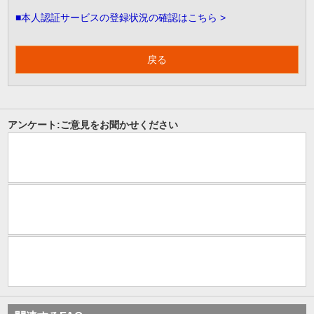
■本人認証サービスの登録状況の確認はこちら >
戻る
アンケート:ご意見をお聞かせください