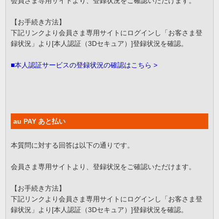
会員さま専用サイトより、登録状況をご確認いただけます。
【お手続き方法】
下記リンクより会員さま専用サイトにログインし「お客さま登
録状況」より[本人認証（3Dセキュア）]登録状況を確認。
■本人認証サービスの登録状況の確認はこちら >
au PAY あと払い
本質問に対する回答は以下の通りです。
会員さま専用サイトより、登録状況をご確認いただけます。
【お手続き方法】
下記リンクより会員さま専用サイトにログインし「お客さま登
録状況」より[本人認証（3Dセキュア）]登録状況を確認。