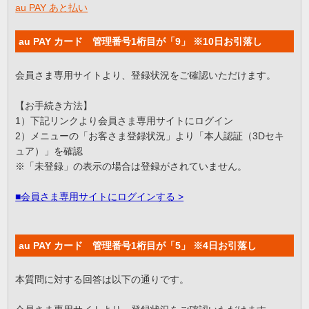
au PAY あと払い
au PAY カード 管理番号1桁目が「9」 ※10日お引落し
会員さま専用サイトより、登録状況をご確認いただけます。
【お手続き方法】
1）下記リンクより会員さま専用サイトにログイン
2）メニューの「お客さま登録状況」より「本人認証（3Dセキ
ュア）」を確認
※「未登録」の表示の場合は登録がされていません。
■会員さま専用サイトにログインする >
au PAY カード 管理番号1桁目が「5」 ※4日お引落し
本質問に対する回答は以下の通りです。