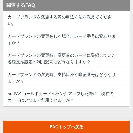
関連するFAQ
カードブランドを変更する際の申込方法を教えてくださ
い。
カードブランドの変更をした場合、カード番号は変わりま
すか？
カードブランドの変更時、変更前のカードに登録していた
各種支払設定・利用残高はどうなりますか？
カードブランドの変更時、支払口座や暗証番号はどうなり
ますか？
au PAY ゴールドカードへランクアップした際に、現在の
カードはいつまで利用できますか？
FAQトップへ戻る