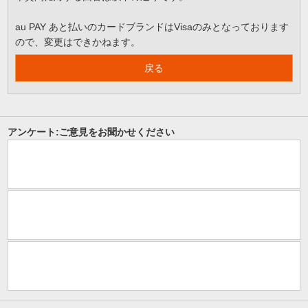
au PAY あと払いのカードブランドはVisaのみとなっております
ので、変更はできかねます。
戻る
アンケート:ご意見をお聞かせください