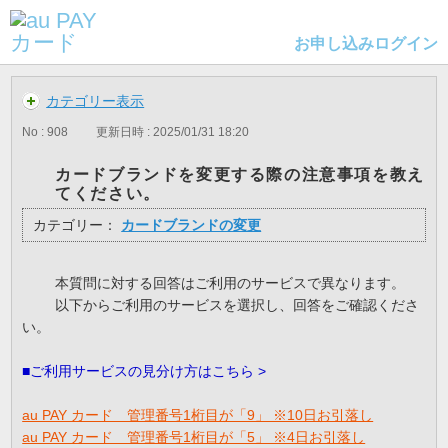
お申し込み
ログイン
カテゴリー表示
No : 908
更新日時 : 2025/01/31 18:20
カードブランドを変更する際の注意事項を教え
てください。
カテゴリー：
カードブランドの変更
本質問に対する回答はご利用のサービスで異なります。
以下からご利用のサービスを選択し、回答をご確認くださ
い。
■ご利用サービスの見分け方はこちら >
au PAY カード 管理番号1桁目が「9」 ※10日お引落し
au PAY カード 管理番号1桁目が「5」 ※4日お引落し