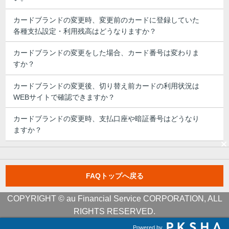
カードブランドの変更時、変更前のカードに登録していた
各種支払設定・利用残高はどうなりますか？
カードブランドの変更をした場合、カード番号は変わりま
すか？
カードブランドの変更後、切り替え前カードの利用状況は
WEBサイトで確認できますか？
カードブランドの変更時、支払口座や暗証番号はどうなり
ますか？
FAQトップへ戻る
COPYRIGHT © au Financial Service CORPORATION, ALL
RIGHTS RESERVED.
Powered by