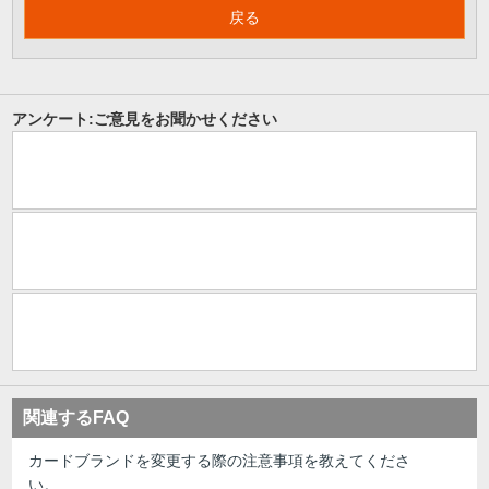
戻る
アンケート:ご意見をお聞かせください
関連するFAQ
カードブランドを変更する際の注意事項を教えてくださ
い。