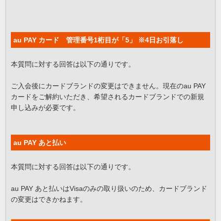
au PAY カード 管理番号1桁目が「5」 ※4日お引落し
本質問に対する回答は以下の通りです。
ご入会後にカードブランドの変更はできません。現在のau PAY
カードをご解約いただき、希望されるカードブランドでの新規
申し込みが必要です。
au PAY あと払い
本質問に対する回答は以下の通りです。
au PAY あと払いはVisaのみの取り扱いのため、カードブランド
の変更はできかねます。