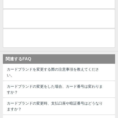
関連するFAQ
カードブランドを変更する際の注意事項を教えてくださ
い。
カードブランドの変更をした場合、カード番号は変わりま
すか？
カードブランドの変更時、支払口座や暗証番号はどうなり
ますか？