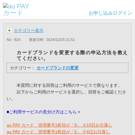
お申し込み
ログイン
カテゴリー表示
No : 924
更新日時 : 2024/12/25 21:51
カードブランドを変更する際の申込方法を教え
てください。
カテゴリー：
カードブランドの変更
本質問に対する回答はご利用のサービスで異なります。
以下からご利用のサービスを選択し、回答をご確認くださ
い。
■ご利用サービスの見分け方はこちら >
au PAY カード 管理番号1桁目が「9」 ※10日お引落し
au PAY カード 管理番号1桁目が「5」 ※4日お引落し