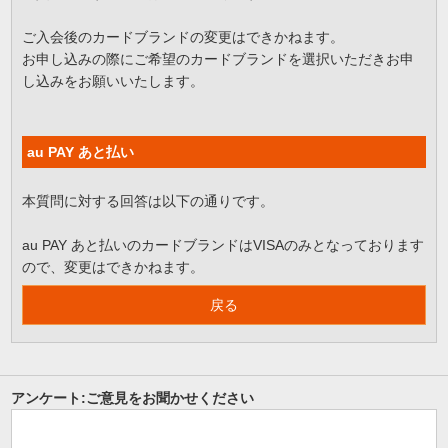
ご入会後のカードブランドの変更はできかねます。
お申し込みの際にご希望のカードブランドを選択いただきお申
し込みをお願いいたします。
au PAY あと払い
本質問に対する回答は以下の通りです。
au PAY あと払いのカードブランドはVISAのみとなっております
ので、変更はできかねます。
戻る
アンケート:ご意見をお聞かせください