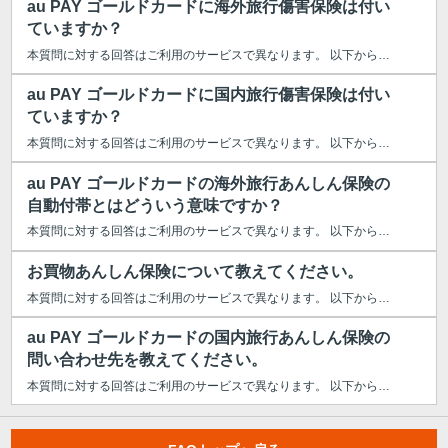
au PAY ゴールドカードに海外旅行傷害保険は付い
ていますか？
本質問に対する回答はご利用のサービスで異なります。 以下からご利用のサービ...
au PAY ゴールドカードに国内旅行傷害保険は付い
ていますか？
本質問に対する回答はご利用のサービスで異なります。 以下からご利用のサービ...
au PAY ゴールドカードの海外旅行あんしん保険の
自動付帯とはどういう意味ですか？
本質問に対する回答はご利用のサービスで異なります。 以下からご利用のサービ...
お買物あんしん保険について教えてください。
本質問に対する回答はご利用のサービスで異なります。 以下からご利用のサービ...
au PAY ゴールドカードの国内旅行あんしん保険の
問い合わせ先を教えてください。
本質問に対する回答はご利用のサービスで異なります。 以下からご利用のサービ...