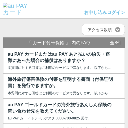
お申し込み
ログイン
アクセス数順
『 カード付帯保険 』 内のFAQ
全8件
au PAY カードまたはau PAY あと払いの紛失・盗
難にあった場合の補償はありますか？
本質問に対する回答はご利用のサービスで異なります。 以下からご利用のサー...
海外旅行傷害保険の付帯を証明する書面（付保証明
書）を発行できますか。
本質問に対する回答はご利用のサービスで異なります。 以下からご利用のサー...
au PAY ゴールドカードの海外旅行あんしん保険の
問い合わせ先を教えてください。
au PAY カード トラベルデスク 0800-700-0825 受付...