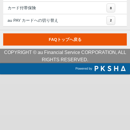
カード付帯保険
8
au PAY カードへの切り替え
2
FAQトップへ戻る
COPYRIGHT © au Financial Service CORPORATION, ALL
RIGHTS RESERVED.
Powered by