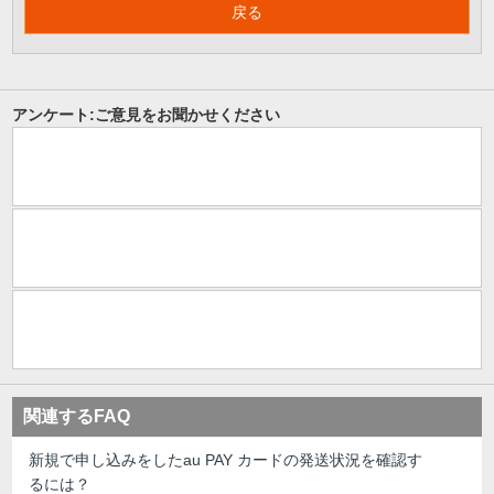
戻る
アンケート:ご意見をお聞かせください
関連するFAQ
新規で申し込みをしたau PAY カードの発送状況を確認す
るには？