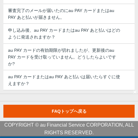
審査完了のメールが届いたのにau PAY カードまたはau
PAY あと払いが届きません。
申し込み後、au PAY カードまたはau PAY あと払いはどの
ように発送されますか？
au PAY カードの有効期限が切れましたが、更新後のau
PAY カードを受け取っていません。どうしたらよいです
か?
au PAY カードまたはau PAY あと払いは届いたらすぐに使
えますか？
FAQトップへ戻る
COPYRIGHT © au Financial Service CORPORATION, ALL
RIGHTS RESERVED.