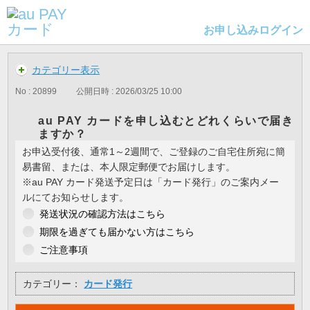
お申し込み
ログイン
カテゴリー表示
No : 20899
公開日時 : 2026/03/25 10:00
au PAY カードを申し込むとどれくらいで届き
ますか？
お申込受付後、通常1～2週間で、ご登録のご自宅住所宛に簡
易書留、または、本人限定郵便でお届けします。
※au PAY カード発送予定日は「カード発行」のご案内メー
ルにてお知らせします。
発送状況の確認方法はこちら
期限を過ぎても届かない方はこちら
ご注意事項
カテゴリー：
カード発行