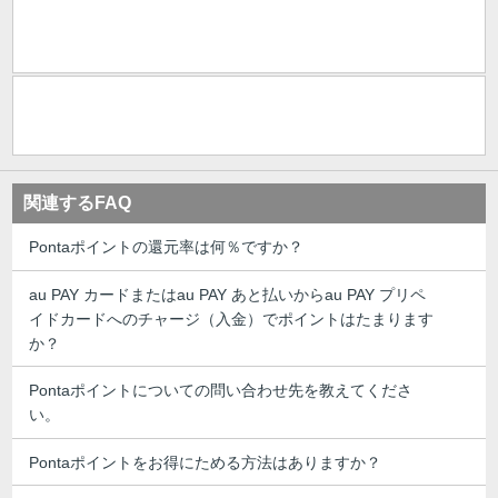
関連するFAQ
Pontaポイントの還元率は何％ですか？
au PAY カードまたはau PAY あと払いからau PAY プリペ
イドカードへのチャージ（入金）でポイントはたまります
か？
Pontaポイントについての問い合わせ先を教えてくださ
い。
Pontaポイントをお得にためる方法はありますか？