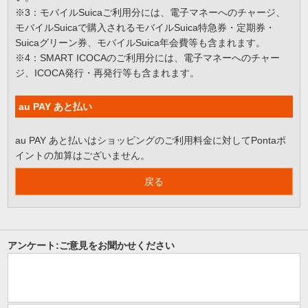
※3：モバイルSuicaご利用分には、電子マネーへのチャージ、
モバイルSuicaで購入されるモバイルSuica特急券・定期券・
Suicaグリーン券、モバイルSuica年会費等も含まれます。
※4：SMART ICOCAのご利用分には、電子マネーへのチャー
ジ、ICOCA発行・再発行等も含まれます。
au PAY あと払い
au PAY あと払いはショッピングのご利用料金に対してPontaポ
イントの加算はございません。
戻る
アンケート:ご意見をお聞かせください