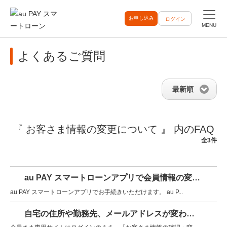
お申し込み
ログイン
MENU
よくあるご質問
最新順
『 お客さま情報の変更について 』 内のFAQ
全3件
au PAY スマートローンアプリで会員情報の変更はできますか?
au PAY スマートローンアプリでお手続きいただけます。 au P...
自宅の住所や勤務先、メールアドレスが変わった場合、どうすればいいですか?